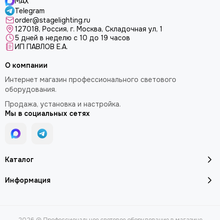
MAX
Telegram
order@stagelighting.ru
127018, Россия, г. Москва, Складочная ул, 1
5 дней в неделю с 10 до 19 часов
ИП ПАВЛОВ Е.А.
О компании
Интернет магазин профессионального светового
оборудования.
Продажа, установка и настройка.
Мы в социальных сетях
Каталог
Информация