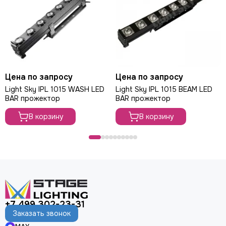
Цена по запросу
Цена по запросу
Light Sky IPL 1015 WASH LED
Light Sky IPL 1015 BEAM LED
BAR прожектор
BAR прожектор
В корзину
В корзину
+7 499 302-23-31
Заказать звонок