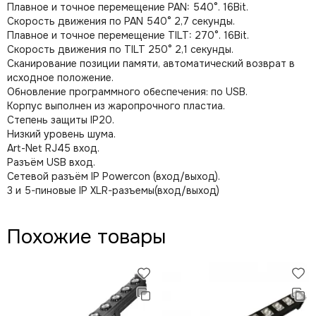
Плавное и точное перемещение PAN: 540°. 16Bit.
Скорость движения по PAN 540° 2,7 секунды.
Плавное и точное перемещение TILT: 270°. 16Bit.
Скорость движения по TILT 250° 2,1 секунды.
Сканирование позиции памяти, автоматический возврат в
исходное положение.
Обновление программного обеспечения: по USB.
Корпус выполнен из жаропрочного пластиа.
Степень защиты IP20.
Низкий уровень шума.
Art-Net RJ45 вход.
Разъём USB вход.
Сетевой разъём IP Powercon (вход/выход).
3 и 5-пиновые IP XLR-разъемы(вход/выход)
Похожие товары