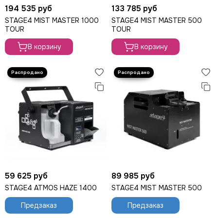
194 535 руб
133 785 руб
STAGE4 MIST MASTER 1000
STAGE4 MIST MASTER 500
TOUR
TOUR
В корзину
В корзину
59 625 руб
89 985 руб
STAGE4 ATMOS HAZE 1400
STAGE4 MIST MASTER 500
Предзаказ
Предзаказ