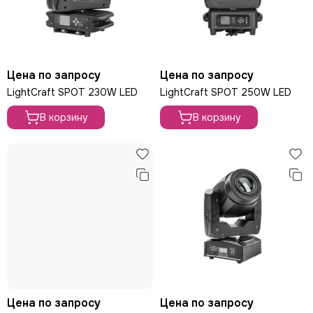
Цена по запросу
Цена по запросу
LightCraft SPOT 230W LED
LightCraft SPOT 250W LED
В корзину
В корзину
Цена по запросу
Цена по запросу