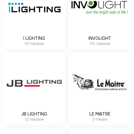
I LIGHTING
INVOLIGHT
113 товаров
310 товаров
JB LIGHTING
LE MAITRE
12 товаров
2 товара