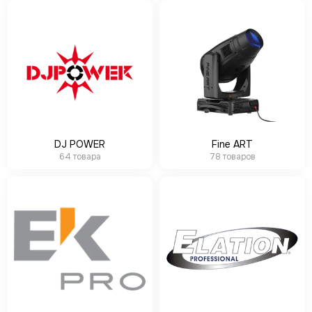
DJ POWER
Fine ART
64 товара
78 товаров