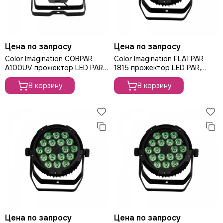
Цена по запросу
Цена по запросу
Color Imagination COBPAR
Color Imagination FLATPAR
A100UV прожектор LED PAR,
1815 прожектор LED PAR,
100Вт
270Вт
В корзину
В корзину
Цена по запросу
Цена по запросу