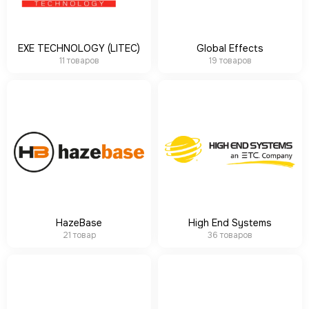
EXE TECHNOLOGY (LITEC)
Global Effects
11 товаров
19 товаров
HazeBase
High End Systems
21 товар
36 товаров