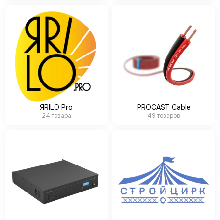
ЯRILO Pro
PROCAST Cable
24 товара
49 товаров