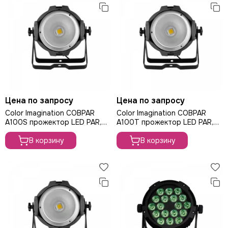
Цена по запросу
Цена по запросу
Color Imagination COBPAR
Color Imagination COBPAR
A100S прожектор LED PAR,
A100T прожектор LED PAR,
100Вт
100Вт
В корзину
В корзину