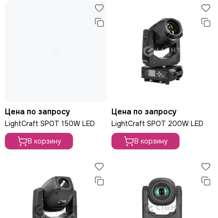
Цена по запросу
Цена по запросу
LightCraft SPOT 150W LED
LightCraft SPOT 200W LED
В корзину
В корзину