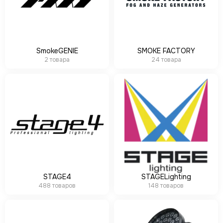
SmokeGENIE
SMOKE FACTORY
2 товара
24 товара
STAGE4
STAGELighting
488 товаров
148 товаров