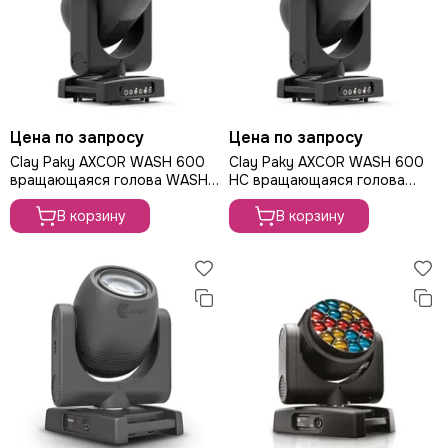
Цена по запросу
Цена по запросу
Clay Paky AXCOR WASH 600
Clay Paky AXCOR WASH 600
вращающаяся голова WASH,
HC вращающаяся голова
500Вт
WASH, 500Вт
В корзину
В корзину