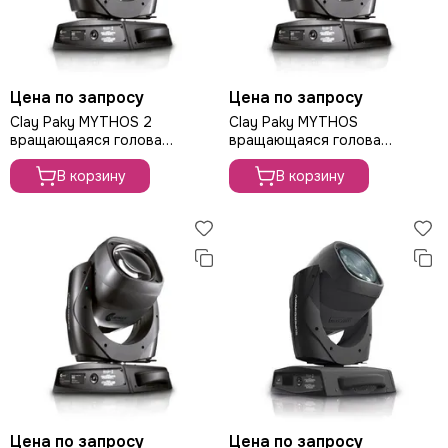
Цена по запросу
Цена по запросу
Clay Paky MYTHOS 2
Clay Paky MYTHOS
вращающаяся голова
вращающаяся голова
Spot/Beam, лампа 440Вт
Spot/Beam, лампа 470Вт
В корзину
В корзину
Цена по запросу
Цена по запросу