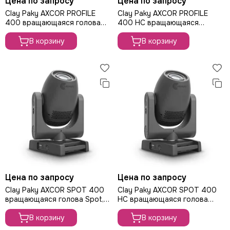
Цена по запросу
Цена по запросу
Clay Paky AXCOR PROFILE
Clay Paky AXCOR PROFILE
400 вращающаяся голова
400 HC вращающаяся
Spot, 300Вт
голова Spot, 300Вт
В корзину
В корзину
Цена по запросу
Цена по запросу
Clay Paky AXCOR SPOT 400
Clay Paky AXCOR SPOT 400
вращающаяся голова Spot,
HC вращающаяся голова
300Вт
Spot, 300Вт
В корзину
В корзину