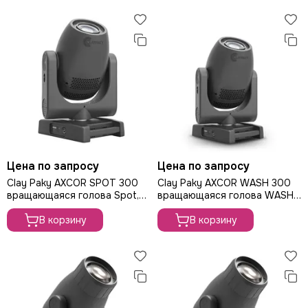
Цена по запросу
Цена по запросу
Clay Paky AXCOR SPOT 300
Clay Paky AXCOR WASH 300
вращающаяся голова Spot,
вращающаяся голова WASH,
180Вт
180Вт
В корзину
В корзину