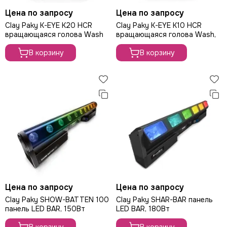
Цена по запросу
Цена по запросу
Clay Paky K-EYE K20 HCR
Clay Paky K-EYE K10 HCR
вращающаяся голова Wash
вращающаяся голова Wash,
В корзину
В корзину
Цена по запросу
Цена по запросу
Clay Paky SHOW-BATTEN 100
Clay Paky SHAR-BAR панель
панель LED BAR, 150Вт
LED BAR, 180Вт