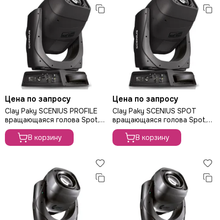
Цена по запросу
Цена по запросу
Clay Paky SCENIUS PROFILE
Clay Paky SCENIUS SPOT
вращающаяся голова Spot,
вращающаяся голова Spot,
лампа 1400Вт
лампа 1400Вт
В корзину
В корзину