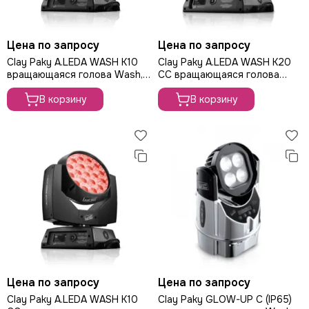
Цена по запросу
Цена по запросу
Clay Paky A.LEDA WASH K10
Clay Paky A.LEDA WASH K20
вращающаяся голова Wash,
CC вращающаяся голова
285Вт
Wash, 555Вт
В корзину
В корзину
Цена по запросу
Цена по запросу
Clay Paky A.LEDA WASH K10
Clay Paky GLOW-UP C (IP65)