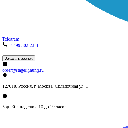
Telegram
+7 499 302-23-31
Заказать звонок
order@stagelighting.ru
127018, Россия, г. Москва, Складочная ул, 1
5 дней в неделю с 10 до 19 часов