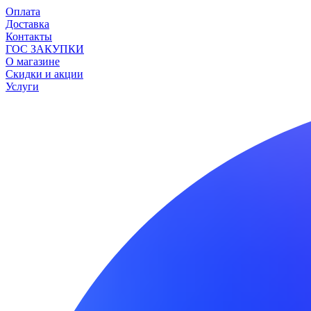
Оплата
Доставка
Контакты
ГОС ЗАКУПКИ
О магазине
Скидки и акции
Услуги