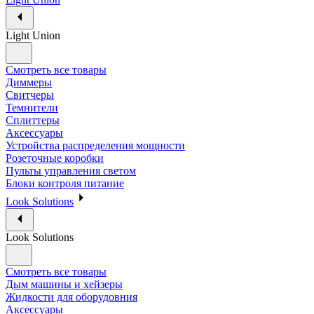
Light Union
Смотреть все товары
Диммеры
Свитчеры
Темнители
Сплиттеры
Аксессуары
Устройства распределения мощности
Розеточные коробки
Пульты управления светом
Блоки контроля питание
Look Solutions
Look Solutions
Смотреть все товары
Дым машины и хейзеры
Жидкости для оборудовния
Аксессуары