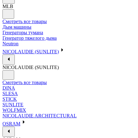
MLB
Смотреть все товары
Дым машины
Генераторы тумана
Генератор тяжелого дыма
Neutron
NICOLAUDIE (SUNLITE)
NICOLAUDIE (SUNLITE)
Смотреть все товары
DINA
SLESA
STICK
SUNLITE
WOLFMIX
NICOLAUDIE ARCHITECTURAL
OSRAM