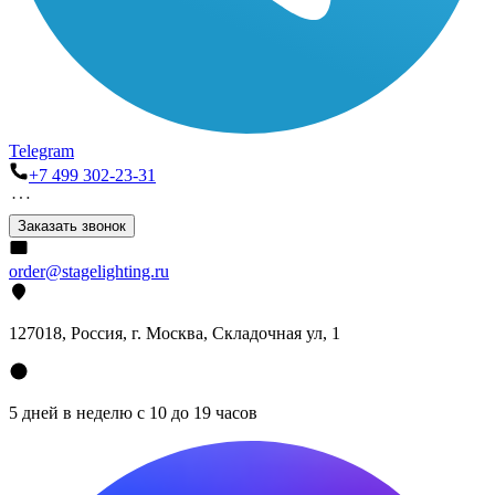
Telegram
+7 499 302-23-31
Заказать звонок
order@stagelighting.ru
127018, Россия, г. Москва, Складочная ул, 1
5 дней в неделю с 10 до 19 часов