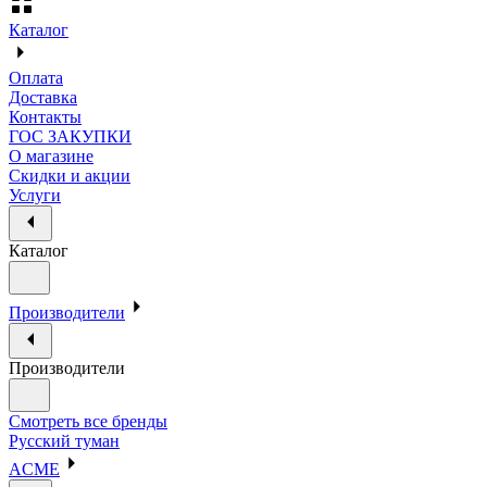
Каталог
Оплата
Доставка
Контакты
ГОС ЗАКУПКИ
О магазине
Скидки и акции
Услуги
Каталог
Производители
Производители
Смотреть все бренды
Русский туман
ACME