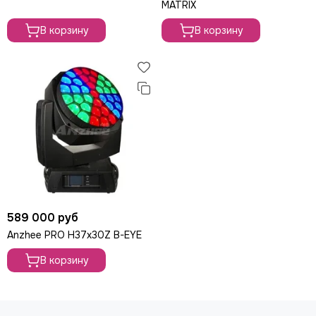
MATRIX
В корзину
В корзину
589 000 руб
Anzhee PRO H37x30Z B-EYE
В корзину