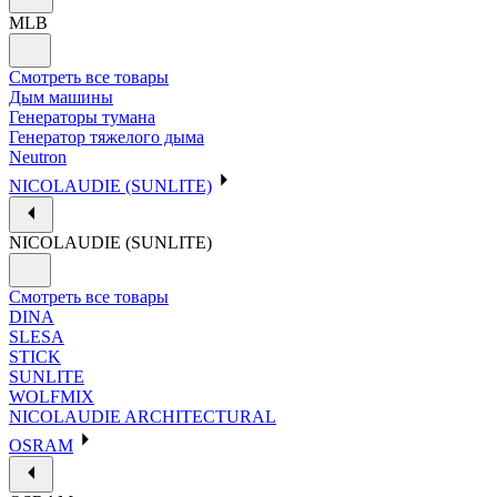
MLB
Смотреть все товары
Дым машины
Генераторы тумана
Генератор тяжелого дыма
Neutron
NICOLAUDIE (SUNLITE)
NICOLAUDIE (SUNLITE)
Смотреть все товары
DINA
SLESA
STICK
SUNLITE
WOLFMIX
NICOLAUDIE ARCHITECTURAL
OSRAM