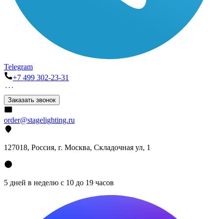
Telegram
+7 499 302-23-31
Заказать звонок
order@stagelighting.ru
127018, Россия, г. Москва, Складочная ул, 1
5 дней в неделю с 10 до 19 часов