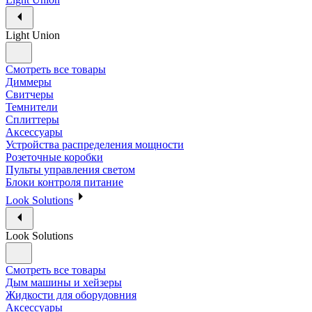
Light Union
Смотреть все товары
Диммеры
Свитчеры
Темнители
Сплиттеры
Аксессуары
Устройства распределения мощности
Розеточные коробки
Пульты управления светом
Блоки контроля питание
Look Solutions
Look Solutions
Смотреть все товары
Дым машины и хейзеры
Жидкости для оборудовния
Аксессуары