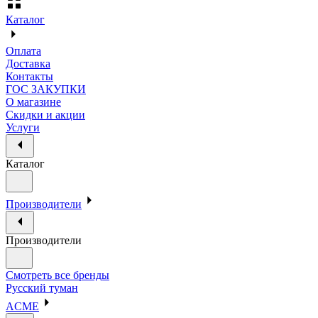
Каталог
Оплата
Доставка
Контакты
ГОС ЗАКУПКИ
О магазине
Скидки и акции
Услуги
Каталог
Производители
Производители
Смотреть все бренды
Русский туман
ACME