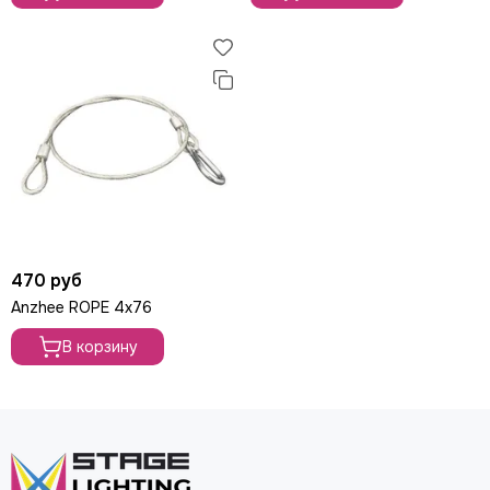
470 руб
Anzhee ROPE 4x76
В корзину