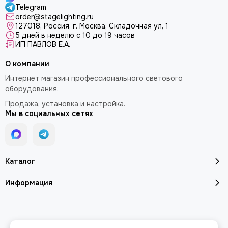
Telegram
order@stagelighting.ru
127018, Россия, г. Москва, Складочная ул, 1
5 дней в неделю с 10 до 19 часов
ИП ПАВЛОВ Е.А.
О компании
Интернет магазин профессионального светового
оборудования.
Продажа, установка и настройка.
Мы в социальных сетях
Каталог
Информация
2026 © Профессиональное световое оборудование в магазине