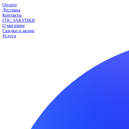
Оплата
Доставка
Контакты
ГОС ЗАКУПКИ
О магазине
Скидки и акции
Услуги