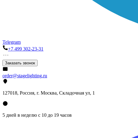
Telegram
+7 499 302-23-31
Заказать звонок
order@stagelighting.ru
127018, Россия, г. Москва, Складочная ул, 1
5 дней в неделю с 10 до 19 часов