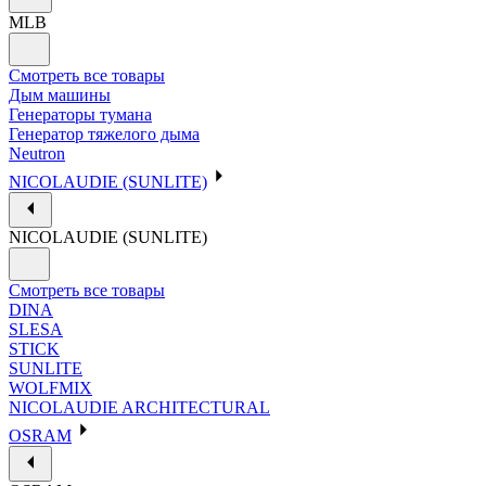
MLB
Смотреть все товары
Дым машины
Генераторы тумана
Генератор тяжелого дыма
Neutron
NICOLAUDIE (SUNLITE)
NICOLAUDIE (SUNLITE)
Смотреть все товары
DINA
SLESA
STICK
SUNLITE
WOLFMIX
NICOLAUDIE ARCHITECTURAL
OSRAM