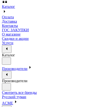
Каталог
Оплата
Доставка
Контакты
ГОС ЗАКУПКИ
О магазине
Скидки и акции
Услуги
Каталог
Производители
Производители
Смотреть все бренды
Русский туман
ACME