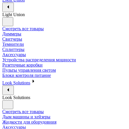
Light Union
Смотреть все товары
Диммеры
Свитчеры
Темнители
Сплиттеры
Аксессуары
Устройства распределения мощности
Розеточные коробки
Пульты управления светом
Блоки контроля питание
Look Solutions
Look Solutions
Смотреть все товары
Дым машины и хейзеры
Жидкости для оборудовния
Аксессуары