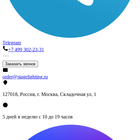
Telegram
+7 499 302-23-31
Заказать звонок
order@stagelighting.ru
127018, Россия, г. Москва, Складочная ул, 1
5 дней в неделю с 10 до 19 часов