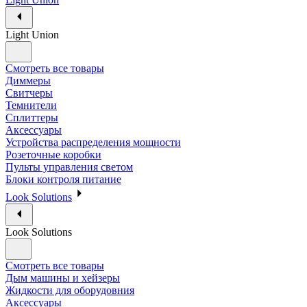
Light Union
Смотреть все товары
Диммеры
Свитчеры
Темнители
Сплиттеры
Аксессуары
Устройства распределения мощности
Розеточные коробки
Пульты управления светом
Блоки контроля питание
Look Solutions
Look Solutions
Смотреть все товары
Дым машины и хейзеры
Жидкости для оборудовния
Аксессуары