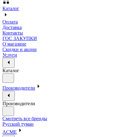
Каталог
Оплата
Доставка
Контакты
ГОС ЗАКУПКИ
О магазине
Скидки и акции
Услуги
Каталог
Производители
Производители
Смотреть все бренды
Русский туман
ACME