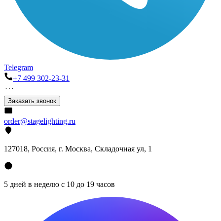
Telegram
+7 499 302-23-31
Заказать звонок
order@stagelighting.ru
127018, Россия, г. Москва, Складочная ул, 1
5 дней в неделю с 10 до 19 часов