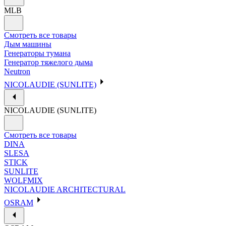
MLB
Смотреть все товары
Дым машины
Генераторы тумана
Генератор тяжелого дыма
Neutron
NICOLAUDIE (SUNLITE)
NICOLAUDIE (SUNLITE)
Смотреть все товары
DINA
SLESA
STICK
SUNLITE
WOLFMIX
NICOLAUDIE ARCHITECTURAL
OSRAM