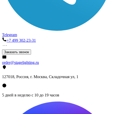
Telegram
+7 499 302-23-31
Заказать звонок
order@stagelighting.ru
127018, Россия, г. Москва, Складочная ул, 1
5 дней в неделю с 10 до 19 часов