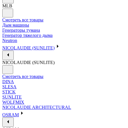
MLB
Смотреть все товары
Дым машины
Генераторы тумана
Генератор тяжелого дыма
Neutron
NICOLAUDIE (SUNLITE)
NICOLAUDIE (SUNLITE)
Смотреть все товары
DINA
SLESA
STICK
SUNLITE
WOLFMIX
NICOLAUDIE ARCHITECTURAL
OSRAM