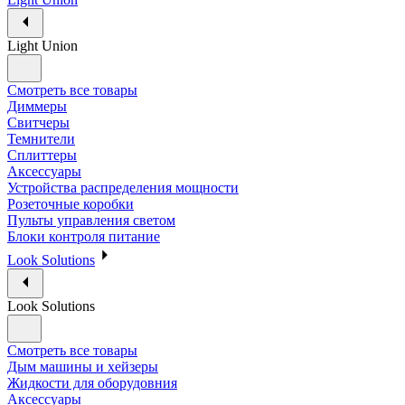
Light Union
Смотреть все товары
Диммеры
Свитчеры
Темнители
Сплиттеры
Аксессуары
Устройства распределения мощности
Розеточные коробки
Пульты управления светом
Блоки контроля питание
Look Solutions
Look Solutions
Смотреть все товары
Дым машины и хейзеры
Жидкости для оборудовния
Аксессуары