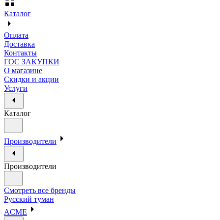
Каталог
Оплата
Доставка
Контакты
ГОС ЗАКУПКИ
О магазине
Скидки и акции
Услуги
Каталог
Производители
Производители
Смотреть все бренды
Русский туман
ACME