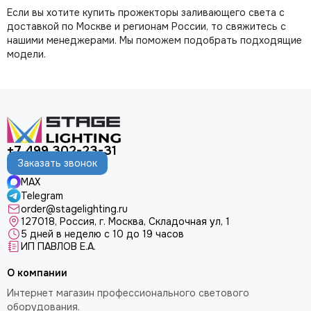
Если вы хотите купить прожекторы заливающего света с
доставкой по Москве и регионам России, то свяжитесь с
нашими менеджерами. Мы поможем подобрать подходящие
модели.
+7 499 302-23-31
Заказать звонок
MAX
Telegram
order@stagelighting.ru
127018, Россия, г. Москва, Складочная ул, 1
5 дней в неделю с 10 до 19 часов
ИП ПАВЛОВ Е.А.
О компании
Интернет магазин профессионального светового
оборудования.