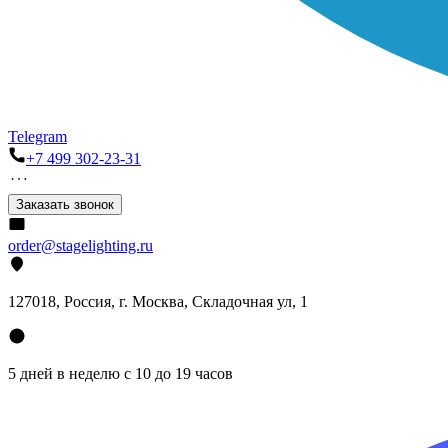
Telegram
+7 499 302-23-31
Заказать звонок
order@stagelighting.ru
127018, Россия, г. Москва, Складочная ул, 1
5 дней в неделю с 10 до 19 часов