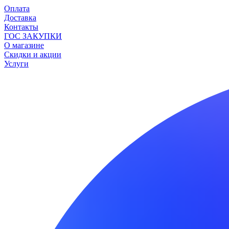
Оплата
Доставка
Контакты
ГОС ЗАКУПКИ
О магазине
Скидки и акции
Услуги