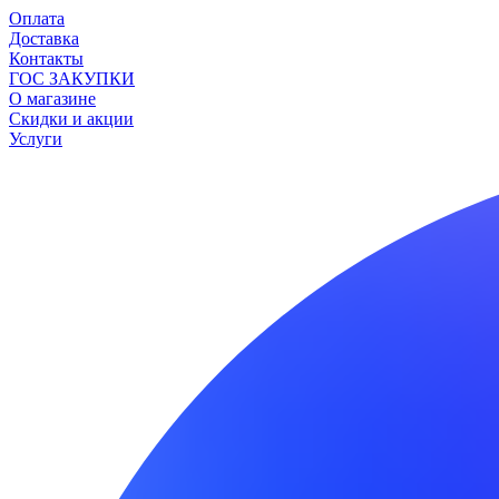
Оплата
Доставка
Контакты
ГОС ЗАКУПКИ
О магазине
Скидки и акции
Услуги