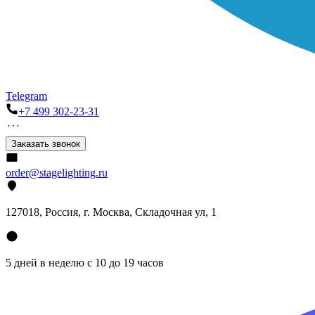
Telegram
+7 499 302-23-31
Заказать звонок
order@stagelighting.ru
127018, Россия, г. Москва, Складочная ул, 1
5 дней в неделю с 10 до 19 часов