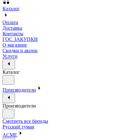
Каталог
Оплата
Доставка
Контакты
ГОС ЗАКУПКИ
О магазине
Скидки и акции
Услуги
Каталог
Производители
Производители
Смотреть все бренды
Русский туман
ACME