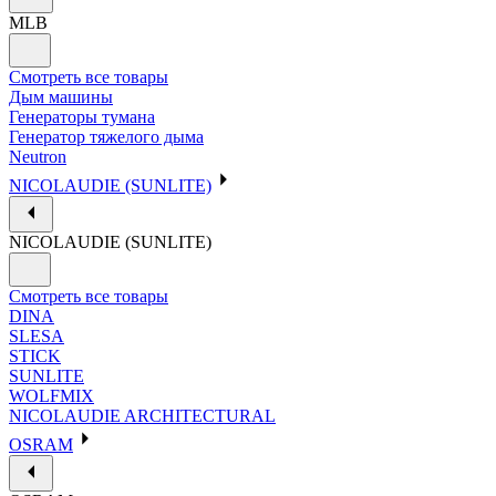
MLB
Смотреть все товары
Дым машины
Генераторы тумана
Генератор тяжелого дыма
Neutron
NICOLAUDIE (SUNLITE)
NICOLAUDIE (SUNLITE)
Смотреть все товары
DINA
SLESA
STICK
SUNLITE
WOLFMIX
NICOLAUDIE ARCHITECTURAL
OSRAM