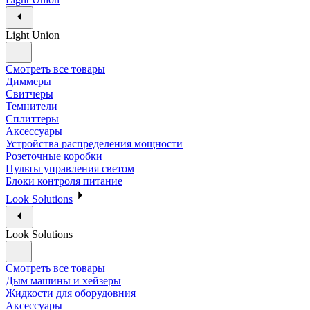
Light Union
Смотреть все товары
Диммеры
Свитчеры
Темнители
Сплиттеры
Аксессуары
Устройства распределения мощности
Розеточные коробки
Пульты управления светом
Блоки контроля питание
Look Solutions
Look Solutions
Смотреть все товары
Дым машины и хейзеры
Жидкости для оборудовния
Аксессуары