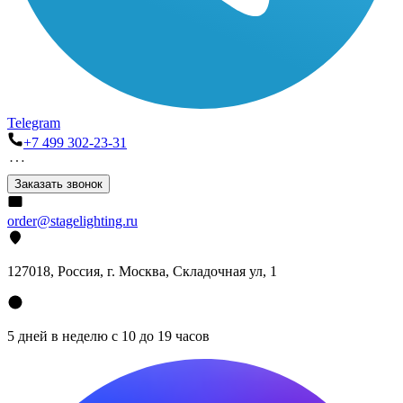
Telegram
+7 499 302-23-31
Заказать звонок
order@stagelighting.ru
127018, Россия, г. Москва, Складочная ул, 1
5 дней в неделю с 10 до 19 часов