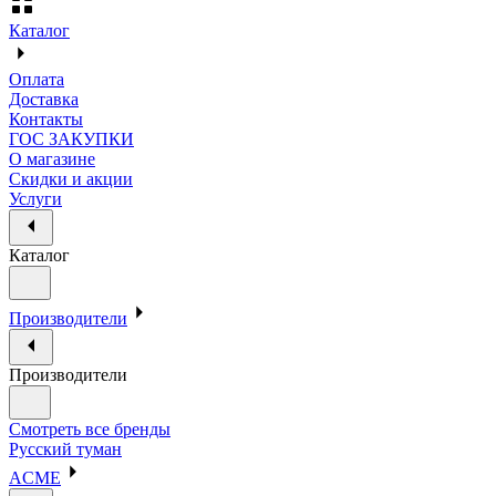
Каталог
Оплата
Доставка
Контакты
ГОС ЗАКУПКИ
О магазине
Скидки и акции
Услуги
Каталог
Производители
Производители
Смотреть все бренды
Русский туман
ACME