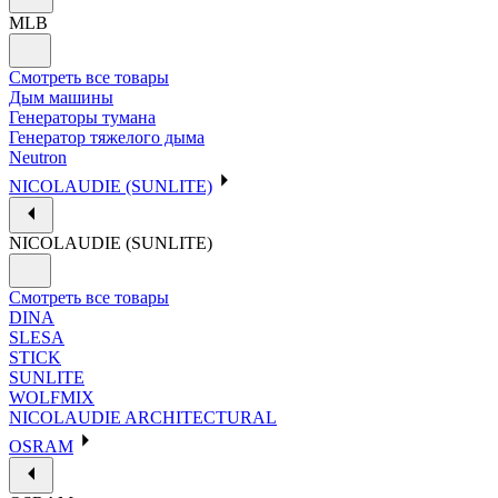
MLB
Смотреть все товары
Дым машины
Генераторы тумана
Генератор тяжелого дыма
Neutron
NICOLAUDIE (SUNLITE)
NICOLAUDIE (SUNLITE)
Смотреть все товары
DINA
SLESA
STICK
SUNLITE
WOLFMIX
NICOLAUDIE ARCHITECTURAL
OSRAM