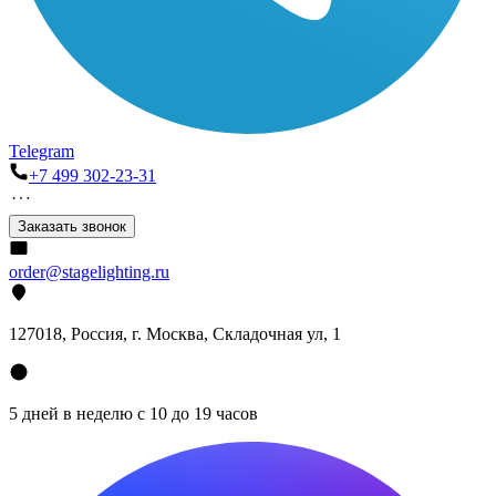
Telegram
+7 499 302-23-31
Заказать звонок
order@stagelighting.ru
127018, Россия, г. Москва, Складочная ул, 1
5 дней в неделю с 10 до 19 часов