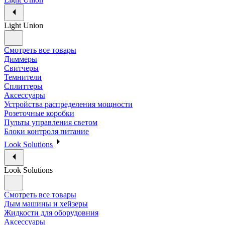
Light Union
Смотреть все товары
Диммеры
Свитчеры
Темнители
Сплиттеры
Аксессуары
Устройства распределения мощности
Розеточные коробки
Пульты управления светом
Блоки контроля питание
Look Solutions
Look Solutions
Смотреть все товары
Дым машины и хейзеры
Жидкости для оборудовния
Аксессуары