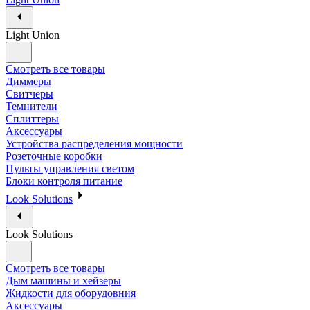
Light Union
Смотреть все товары
Диммеры
Свитчеры
Темнители
Сплиттеры
Аксессуары
Устройства распределения мощности
Розеточные коробки
Пульты управления светом
Блоки контроля питание
Look Solutions
Look Solutions
Смотреть все товары
Дым машины и хейзеры
Жидкости для оборудовния
Аксессуары