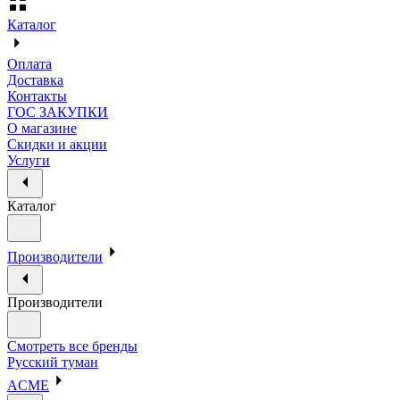
Каталог
Оплата
Доставка
Контакты
ГОС ЗАКУПКИ
О магазине
Скидки и акции
Услуги
Каталог
Производители
Производители
Смотреть все бренды
Русский туман
ACME