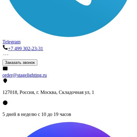
Telegram
+7 499 302-23-31
Заказать звонок
order@stagelighting.ru
127018, Россия, г. Москва, Складочная ул, 1
5 дней в неделю с 10 до 19 часов