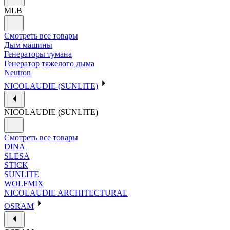
MLB
Смотреть все товары
Дым машины
Генераторы тумана
Генератор тяжелого дыма
Neutron
NICOLAUDIE (SUNLITE)
NICOLAUDIE (SUNLITE)
Смотреть все товары
DINA
SLESA
STICK
SUNLITE
WOLFMIX
NICOLAUDIE ARCHITECTURAL
OSRAM