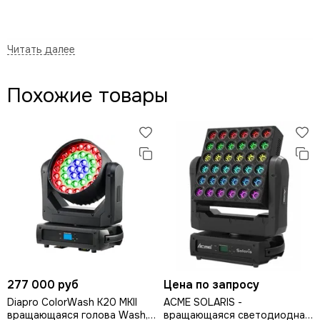
Похожие товары
277 000 руб
Цена по запросу
Diapro ColorWash K20 MKII
ACME SOLARIS -
вращающаяся голова Wash,
вращающаяся светодиодная