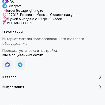
MAX
Telegram
order@stagelighting.ru
127018, Россия, г. Москва, Складочная ул, 1
5 дней в неделю с 10 до 19 часов
ИП ПАВЛОВ Е.А.
О компании
Интернет магазин профессионального светового
оборудования.
Продажа, установка и настройка.
Мы в социальных сетях
Каталог
Информация