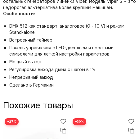
остальных генераторов линейки Viper, модель Viper S – это
недорогая альтернатива более крупным машинам.
Особенности:
DMX 512 как стандарт, аналоговое (0 - 10 V) и режим
Stand-alone
Встроенный таймер
Панель управления с LED-дисплеем и простыми
символами для легкой настройки параметров
Мощный выход
Регулировка выхода дыма с шагом в 1%
Непрерывный выход
Сделано в Германии
Похожие товары
−27%
−30%