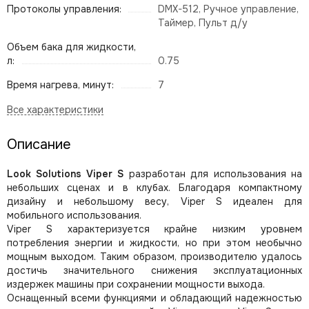
Протоколы управления:
DMX-512, Ручное управление,
Таймер, Пульт д/у
Объем бака для жидкости,
л:
0.75
Время нагрева, минут:
7
Описание
Look Solutions Viper S
разработан для использования на
небольших сценах и в клубах. Благодаря компактному
дизайну и небольшому весу, Viper S идеален для
мобильного использования.
Viper S характеризуется крайне низким уровнем
потребления энергии и жидкости, но при этом необычно
мощным выходом. Таким образом, производителю удалось
достичь значительного снижения эксплуатационных
издержек машины при сохранении мощности выхода.
Оснащенный всеми функциями и обладающий надежностью