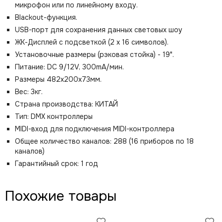
микрофон или по линейному входу.
Blackout-функция.
USB-порт для сохранения данных световых шоу
ЖК-Дисплей с подсветкой (2 x 16 символов).
Установочные размеры (рэковая стойка) - 19".
Питание: DC 9/12V, 300mA/мин.
Размеры 482x200x73мм.
Вес: 3кг.
Страна производства: КИТАЙ
Тип: DMX контроллеры
MIDI-вход для подключения MIDI-контроллера
Общее количество каналов: 288 (16 приборов по 18
каналов)
Гарантийный срок: 1 год
Похожие товары