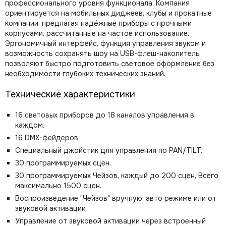
профессионального уровня функционала. Компания
ориентируется на мобильных диджеев, клубы и прокатные
компании, предлагая надёжные приборы с прочными
корпусами, рассчитанные на частое использование.
Эргономичный интерфейс, функция управления звуком и
возможность сохранять шоу на USB-флеш-накопитель
позволяют быстро подготовить световое оформление без
необходимости глубоких технических знаний.
Технические характеристики
16 световых приборов до 18 каналов управления в
каждом.
16 DMX-фейдеров.
Специальный джойстик для управления по PAN/TILT.
30 программируемых сцен.
30 программируемых Чейзов, каждый до 200 сцен, Всего
максимально 1500 сцен.
Воспроизведение "Чейзов" вручную, авто режиме или от
звуковой активации
Управление от звуковой активации через встроенный