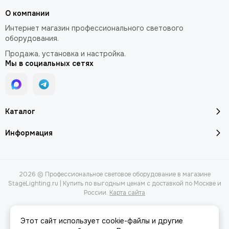
О компании
Интернет магазин профессионального светового
оборудования.
Продажа, установка и настройка.
Мы в социальных сетях
Каталог
Информация
2026 © Профессиональное световое оборудование в магазине
StageLighting.ru | Купить по выгодным ценам с доставкой по Москве и
России.
Карта сайта
Этот сайт использует cookie-файлы и другие