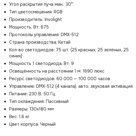
Угол раскрытия луча мин.: 30°
Тип цветосмешения: RGB
Производитель: Involight
Мощность, Вт: 675
Протоколы управления: DMX-512
Страна производства: Китай
Кол-во светодиодов: 75 шт. (25 красных, 25 зелёных, 25
синих)
Мощность 1 светодиода, Вт: 9
Освещённость на расстоянии 1 м: 1690 люкс
Ресурс светодиодов: 60 000 — 100 000 часов
Управление: DMX-512 (4 канала), авто, звуковая активация
Питание: 230 В, 50 Гц
Тип охлаждения: Пассивный
Размеры: 130х180 мм
Вес: 1,6 кг
Цвет корпуса: Черный