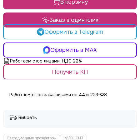
В корзину
Заказ в один клик
Оформить в Telegram
Оформить в MAX
Работаем с юр лицами, НДС 22%
Получить КП
Работаем с гос заказчиками по 44 и 223-ФЗ
Выбрать
Светодиодные прожекторы
INVOLIGHT