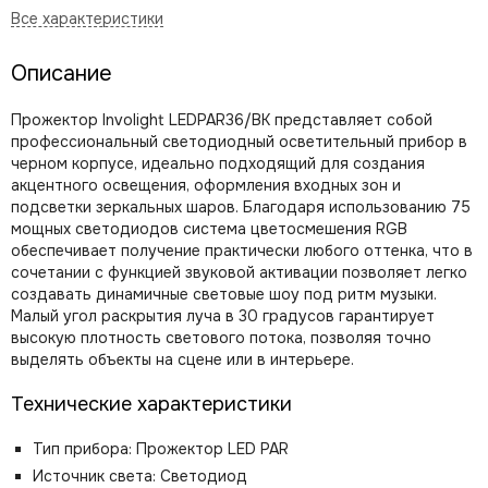
Описание
Прожектор Involight LEDPAR36/BK представляет собой
профессиональный светодиодный осветительный прибор в
черном корпусе, идеально подходящий для создания
акцентного освещения, оформления входных зон и
подсветки зеркальных шаров. Благодаря использованию 75
мощных светодиодов система цветосмешения RGB
обеспечивает получение практически любого оттенка, что в
сочетании с функцией звуковой активации позволяет легко
создавать динамичные световые шоу под ритм музыки.
Малый угол раскрытия луча в 30 градусов гарантирует
высокую плотность светового потока, позволяя точно
выделять объекты на сцене или в интерьере.
Технические характеристики
Тип прибора: Прожектор LED PAR
Источник света: Светодиод