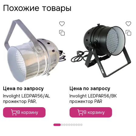
Похожие товары
Цена по запросу
Цена по запросу
Involight LEDPAR56/AL
Involight LEDPAR56/BK
прожектор PAR,
прожектор PAR
В корзину
В корзину