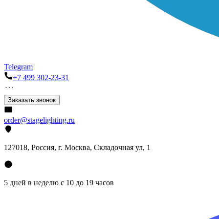
Telegram
+7 499 302-23-31
Заказать звонок
order@stagelighting.ru
127018, Россия, г. Москва, Складочная ул, 1
5 дней в неделю с 10 до 19 часов