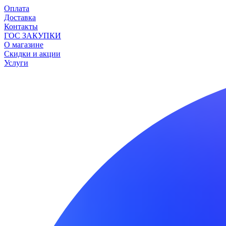
Оплата
Доставка
Контакты
ГОС ЗАКУПКИ
О магазине
Скидки и акции
Услуги