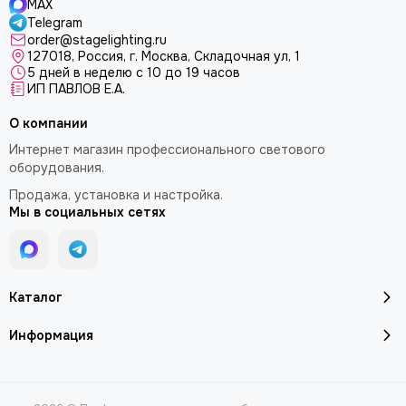
MAX
Telegram
order@stagelighting.ru
127018, Россия, г. Москва, Складочная ул, 1
5 дней в неделю с 10 до 19 часов
ИП ПАВЛОВ Е.А.
О компании
Интернет магазин профессионального светового
оборудования.
Продажа, установка и настройка.
Мы в социальных сетях
Каталог
Информация