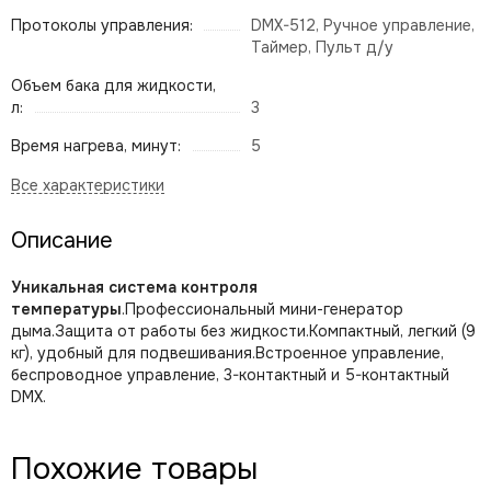
Протоколы управления:
DMX-512, Ручное управление,
Таймер, Пульт д/у
Объем бака для жидкости,
л:
3
Время нагрева, минут:
5
Описание
Уникальная система контроля
температуры
.Профессиональный мини-генератор
дыма.Защита от работы без жидкости.Компактный, легкий (9
кг), удобный для подвешивания.Встроенное управление,
беспроводное управление, 3-контактный и 5-контактный
DMX.
Похожие товары