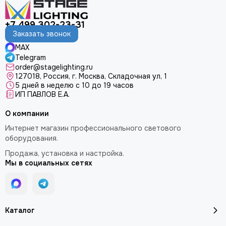
+7 499 302-23-31
Заказать звонок
MAX
Telegram
order@stagelighting.ru
127018, Россия, г. Москва, Складочная ул, 1
5 дней в неделю с 10 до 19 часов
ИП ПАВЛОВ Е.А.
О компании
Интернет магазин профессионального светового
оборудования.
Продажа, установка и настройка.
Мы в социальных сетях
Каталог