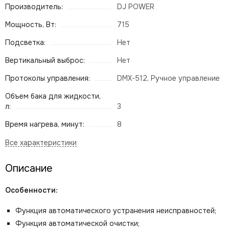
Производитель:
DJ POWER
Мощность, Вт:
715
Подсветка:
Нет
Вертикальный выброс:
Нет
Протоколы управления:
DMX-512, Ручное управление
Объем бака для жидкости,
л:
3
Время нагрева, минут:
8
Описание
Особенности:
Функция автоматического устранения неисправностей;
Функция автоматической очистки;