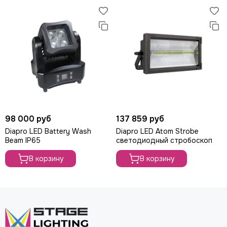
98 000 руб
137 859 руб
Diapro LED Battery Wash
Diapro LED Atom Strobe
Beam IP65
светодиодный стробоскоп
В корзину
В корзину