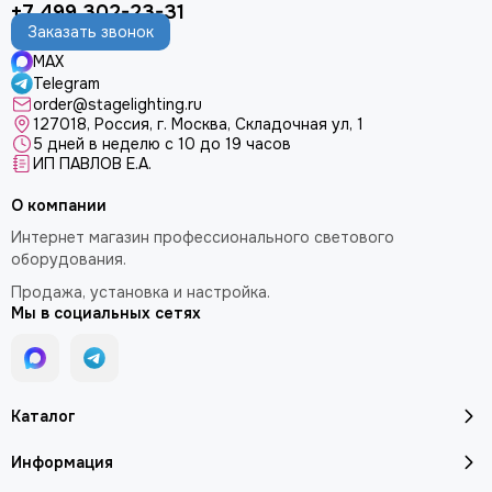
+7 499 302-23-31
Заказать звонок
MAX
Telegram
order@stagelighting.ru
127018, Россия, г. Москва, Складочная ул, 1
5 дней в неделю с 10 до 19 часов
ИП ПАВЛОВ Е.А.
О компании
Интернет магазин профессионального светового
оборудования.
Продажа, установка и настройка.
Мы в социальных сетях
Каталог
Информация