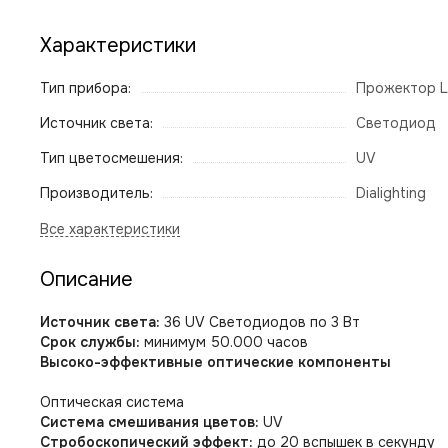
Характеристики
Тип прибора:
Прожектор L
Источник света:
Светодиод
Тип цветосмешения:
UV
Производитель:
Dialighting
Описание
Источник света:
36 UV Светодиодов по 3 Вт
Срок службы:
минимум 50.000 часов
Высоко-эффективные оптические компоненты
Оптическая система
Система смешивания цветов:
UV
Стробоскопический эффект:
до 20 вспышек в секунду