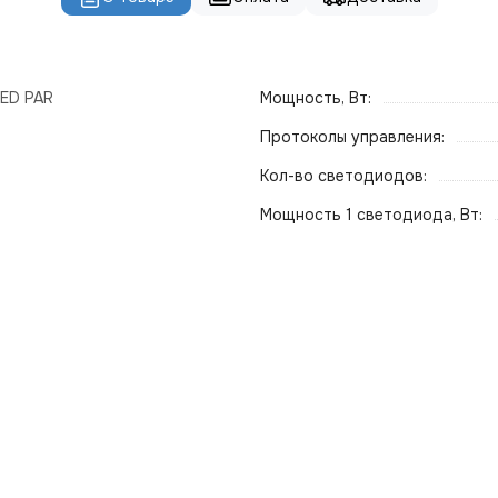
ED PAR
Мощность, Вт:
Протоколы управления:
Кол-во светодиодов:
Мощность 1 светодиода, Вт: