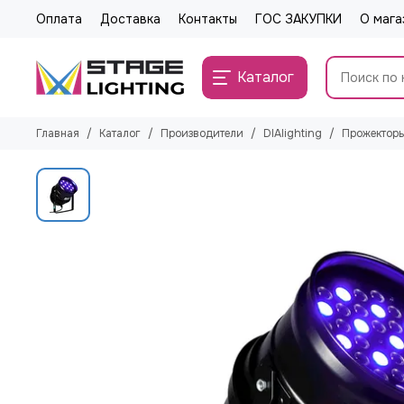
Оплата
Доставка
Контакты
ГОС ЗАКУПКИ
О мага
Каталог
Главная
Каталог
Производители
DIAlighting
Прожекторы