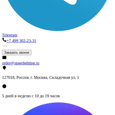
Telegram
+7 499 302-23-31
Заказать звонок
order@stagelighting.ru
127018, Россия, г. Москва, Складочная ул, 1
5 дней в неделю с 10 до 19 часов