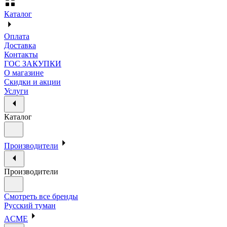
Каталог
Оплата
Доставка
Контакты
ГОС ЗАКУПКИ
О магазине
Скидки и акции
Услуги
Каталог
Производители
Производители
Смотреть все бренды
Русский туман
ACME