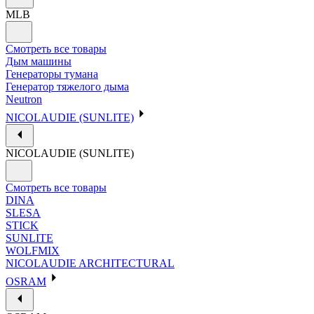
MLB
Смотреть все товары
Дым машины
Генераторы тумана
Генератор тяжелого дыма
Neutron
NICOLAUDIE (SUNLITE)
NICOLAUDIE (SUNLITE)
Смотреть все товары
DINA
SLESA
STICK
SUNLITE
WOLFMIX
NICOLAUDIE ARCHITECTURAL
OSRAM