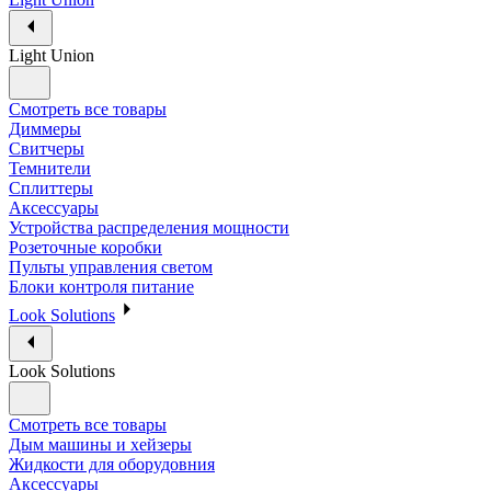
Light Union
Смотреть все товары
Диммеры
Свитчеры
Темнители
Сплиттеры
Аксессуары
Устройства распределения мощности
Розеточные коробки
Пульты управления светом
Блоки контроля питание
Look Solutions
Look Solutions
Смотреть все товары
Дым машины и хейзеры
Жидкости для оборудовния
Аксессуары