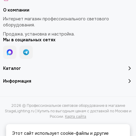
О компании
Интернет магазин профессионального светового
оборудования.
Продажа, установка и настройка.
Мы в социальных сетях
Каталог
Информация
2026 © Профессиональное световое оборудование в магазине
StageLighting.ru | Купить по выгодным ценам с доставкой по Москве и
России.
Карта сайта
Этот сайт использует cookie-файлы и другие