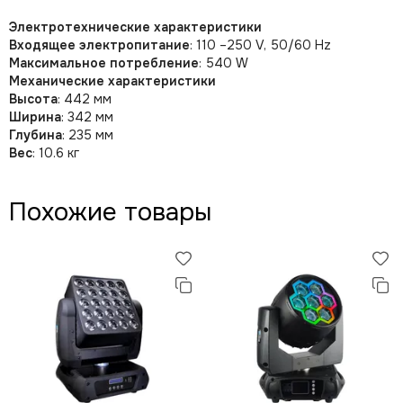
Электротехнические характеристики
Входящее электропитание
: 110 –250 V, 50/60 Hz
Максимальное потребление
: 540 W
Механические характеристики
Высота
: 442 мм
Ширина
: 342 мм
Глубина
: 235 мм
Вес
: 10.6 кг
Похожие товары