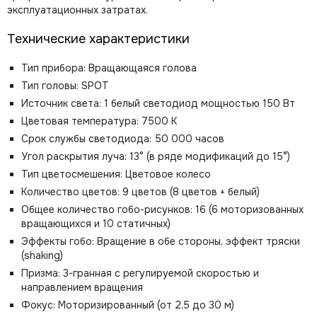
эксплуатационных затратах.
Технические характеристики
Тип прибора: Вращающаяся голова
Тип головы: SPOT
Источник света: 1 белый светодиод мощностью 150 Вт
Цветовая температура: 7500 К
Срок службы светодиода: 50 000 часов
Угол раскрытия луча: 13° (в ряде модификаций до 15°)
Тип цветосмешения: Цветовое колесо
Количество цветов: 9 цветов (8 цветов + белый)
Общее количество гобо-рисунков: 16 (6 моторизованных
вращающихся и 10 статичных)
Эффекты гобо: Вращение в обе стороны, эффект тряски
(shaking)
Призма: 3-гранная с регулируемой скоростью и
направлением вращения
Фокус: Моторизированный (от 2,5 до 30 м)