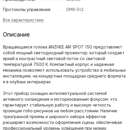
Протоколы управления:
DMX-512
Описание
Вращающаяся голова ANZHEE AIR SPOT 150 представляет
собой мощный светодиодный прожектор, который создает
яркий и контрастный световой поток со световой
температурой 7500 К. Компактный корпус и надежная
механика позволяют использовать устройство в мобильных
инсталляциях, на концертных площадках среднего формата
и в клубных интерьерах.
Этот прибор оснащен интеллектуальной системой
активного охлаждения и моторизованным фокусом, что
гарантирует стабильную работу и высокую четкость
проекции гобо-рисунков на любом расстоянии. Наличие
трехгранной призмы и широкого набора эффектов
расширяет возможности оформления сцены, обеспечивая
профессиональный уровень освещения при низких