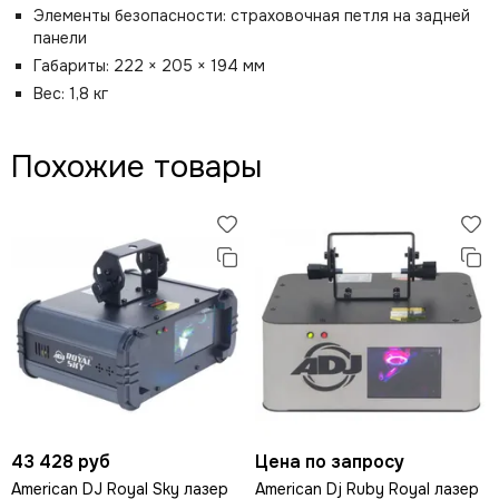
Элементы безопасности: страховочная петля на задней
панели
Габариты: 222 × 205 × 194 мм
Вес: 1,8 кг
Похожие товары
43 428 руб
Цена по запросу
American DJ Royal Sky лазер
American Dj Ruby Royal лазер