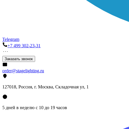
Telegram
+7 499 302-23-31
Заказать звонок
order@stagelighting.ru
127018, Россия, г. Москва, Складочная ул, 1
5 дней в неделю с 10 до 19 часов