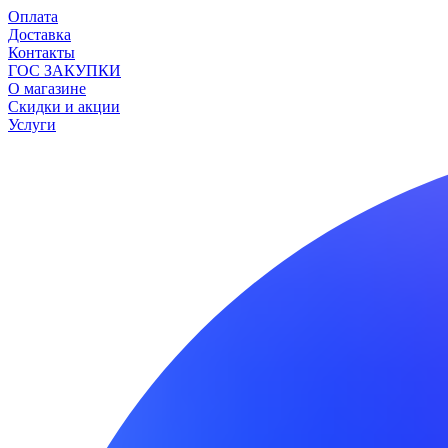
Оплата
Доставка
Контакты
ГОС ЗАКУПКИ
О магазине
Скидки и акции
Услуги