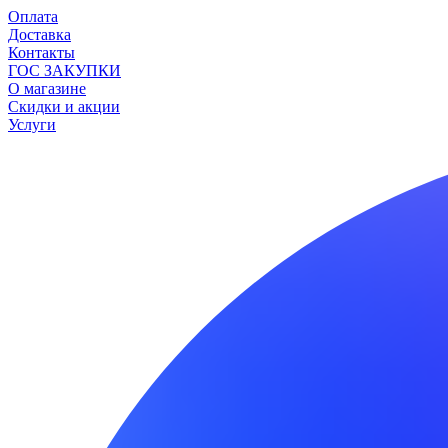
Оплата
Доставка
Контакты
ГОС ЗАКУПКИ
О магазине
Скидки и акции
Услуги