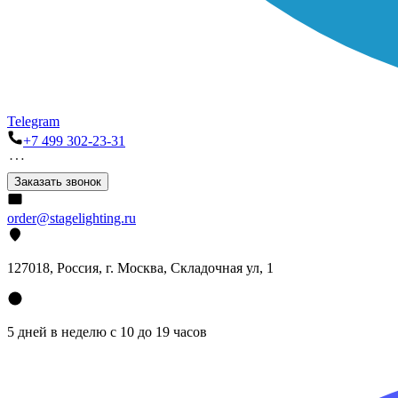
Telegram
+7 499 302-23-31
Заказать звонок
order@stagelighting.ru
127018, Россия, г. Москва, Складочная ул, 1
5 дней в неделю с 10 до 19 часов