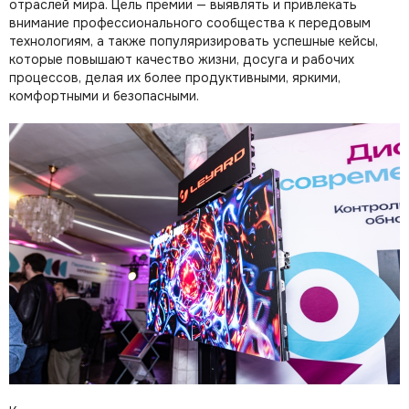
отраслей мира. Цель премии — выявлять и привлекать
внимание профессионального сообщества к передовым
технологиям, а также популяризировать успешные кейсы,
которые повышают качество жизни, досуга и рабочих
процессов, делая их более продуктивными, яркими,
комфортными и безопасными.