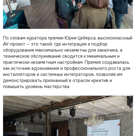
По словам куратора премии Юрия Цеберса, высококлассный
AV-проект — это такой, где интеграция и подбор
оборудования максимально незаметны для заказчика, а
техническое обслуживание сводится к минимальным и
практически незаметным настройкам. Премия создавалась
как источник вдохновения и профессионального роста для
инсталляторов и системных интеграторов, позволяя им
демонстрировать признанный в отрасли креатив и
повышать уровень мастерства.