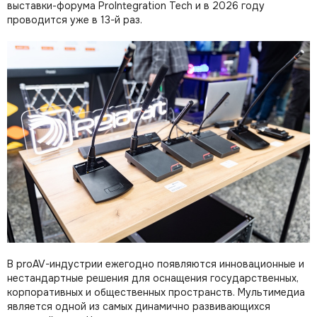
выставки-форума ProIntegration Tech и в 2026 году
проводится уже в 13-й раз.
В proAV-индустрии ежегодно появляются инновационные и
нестандартные решения для оснащения государственных,
корпоративных и общественных пространств. Мультимедиа
является одной из самых динамично развивающихся