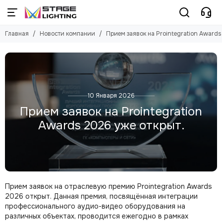
Главная
Новости компании
Прием заявок на Prointegration Awards
10 Января 2026
Прием заявок на Prointegration
Awards 2026 уже открыт.
Прием заявок на отраслевую премию Prointegration Awards
2026 открыт. Данная премия, посвящённая интеграции
профессионального аудио-видео оборудования на
различных объектах, проводится ежегодно в рамках