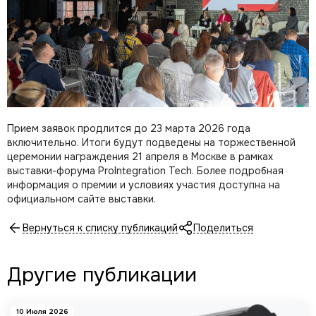
Прием заявок продлится до 23 марта 2026 года
включительно. Итоги будут подведены на торжественной
церемонии награждения 21 апреля в Москве в рамках
выставки-форума ProIntegration Tech. Более подробная
информация о премии и условиях участия доступна на
официальном сайте выставки.
Вернуться к списку публикаций
Поделиться
Другие публикации
10 Июля 2026