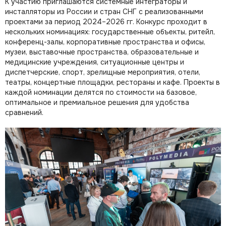
К участию приглашаются системные интеграторы и
инсталляторы из России и стран СНГ с реализованными
проектами за период 2024–2026 гг. Конкурс проходит в
нескольких номинациях: государственные объекты, ритейл,
конференц-залы, корпоративные пространства и офисы,
музеи, выставочные пространства, образовательные и
медицинские учреждения, ситуационные центры и
диспетчерские, спорт, зрелищные мероприятия, отели,
театры, концертные площадки, рестораны и кафе. Проекты в
каждой номинации делятся по стоимости на базовое,
оптимальное и премиальное решения для удобства
сравнений.